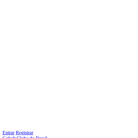
Entrar
Registrar