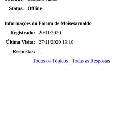
Status:
Offline
Informações do Fórum de Moisesarnaldo
Registrado:
20/11/2020
Última Visita:
27/11/2020 19:10
Respostas:
1
Todos os Tópicos
·
Todas as Respostas