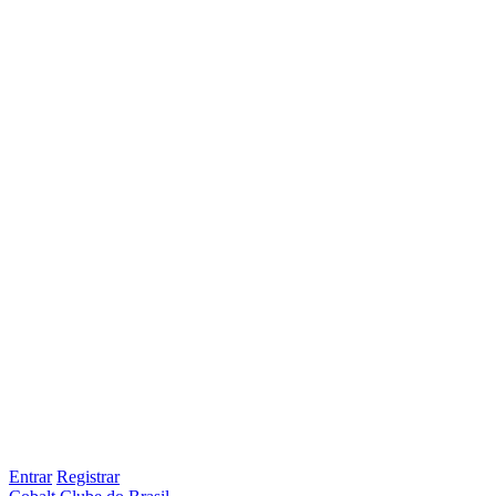
Entrar
Registrar