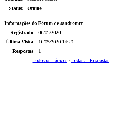
Status:
Offline
Informações do Fórum de sandromrt
Registrado:
06/05/2020
Última Visita:
10/05/2020 14:29
Respostas:
1
Todos os Tópicos
·
Todas as Respostas