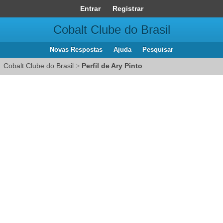
Entrar
Registrar
Cobalt Clube do Brasil
Novas Respostas
Ajuda
Pesquisar
Cobalt Clube do Brasil
>
Perfil de Ary Pinto