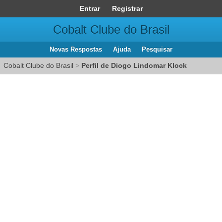
Entrar
Registrar
Cobalt Clube do Brasil
Novas Respostas
Ajuda
Pesquisar
Cobalt Clube do Brasil
>
Perfil de Diogo Lindomar Klock