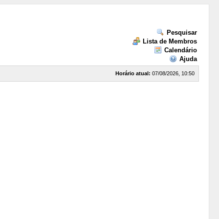
Pesquisar
Lista de Membros
Calendário
Ajuda
Horário atual:
07/08/2026, 10:50