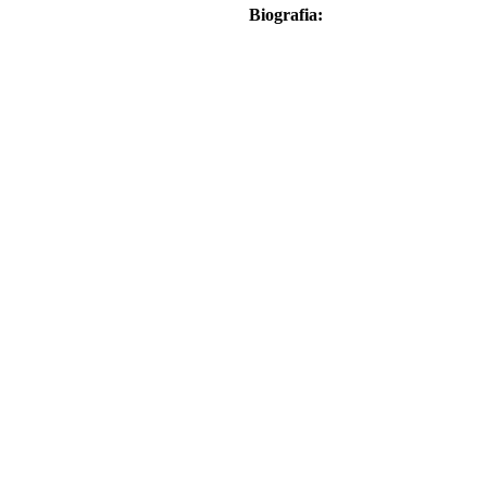
Biografia: