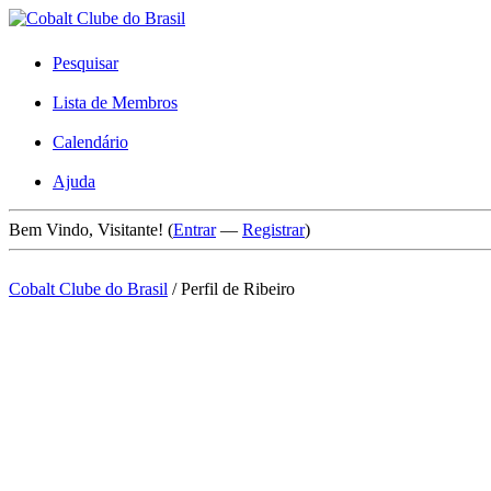
Pesquisar
Lista de Membros
Calendário
Ajuda
Bem Vindo, Visitante! (
Entrar
—
Registrar
)
Cobalt Clube do Brasil
/
Perfil de Ribeiro