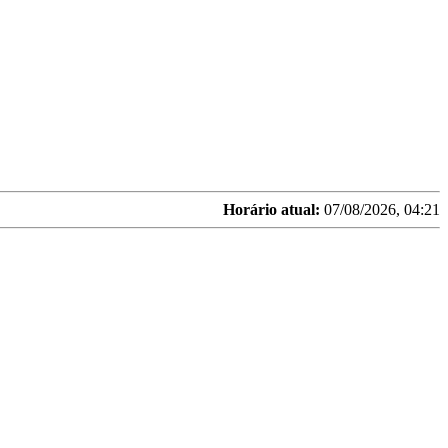
Horário atual:
07/08/2026, 04:21