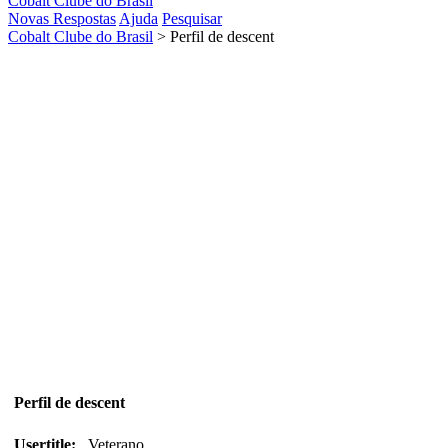
Cobalt Clube do Brasil
Novas Respostas
Ajuda
Pesquisar
Cobalt Clube do Brasil
>
Perfil de descent
Perfil de descent
Usertitle:
Veterano