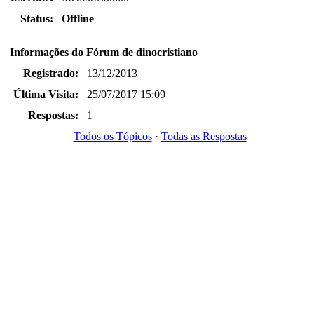
Status:
Offline
Informações do Fórum de dinocristiano
Registrado:
13/12/2013
Última Visita:
25/07/2017 15:09
Respostas:
1
Todos os Tópicos
·
Todas as Respostas