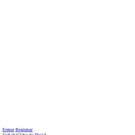
Entrar
Registrar