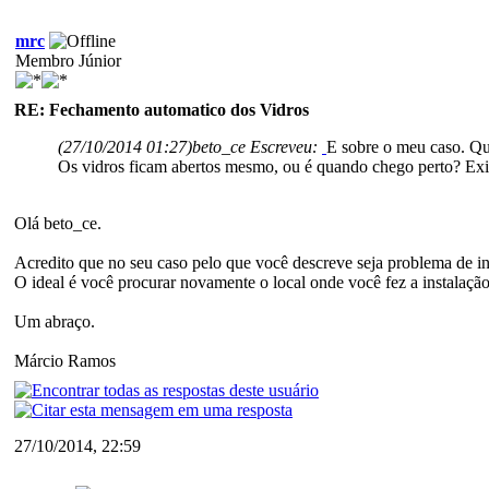
mrc
Membro Júnior
RE: Fechamento automatico dos Vidros
(27/10/2014 01:27)
beto_ce Escreveu:
E sobre o meu caso. Qu
Os vidros ficam abertos mesmo, ou é quando chego perto? Exi
Olá beto_ce.
Acredito que no seu caso pelo que você descreve seja problema de in
O ideal é você procurar novamente o local onde você fez a instalação
Um abraço.
Márcio Ramos
27/10/2014, 22:59