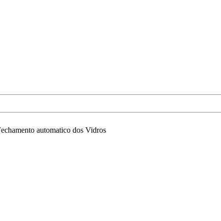
echamento automatico dos Vidros