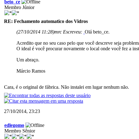
beto_ce
Membro Júnior
RE: Fechamento automatico dos Vidros
(27/10/2014 11:28)
mrc Escreveu:
Olá beto_ce.
Acredito que no seu caso pelo que você descreve seja problema
O ideal é você procurar novamente o local onde você fez a inst
Um abraço.
Márcio Ramos
Cara, é o original de fábrica. Não instalei em lugar nenhum não.
27/10/2014, 23:23
edlegomo
Membro Sênior