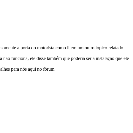
 somente a porta do motorista como li em um outro tópico relatado
a não funciona, ele disse também que poderia ser a instalação que ele
talhes para nós aqui no fórum.