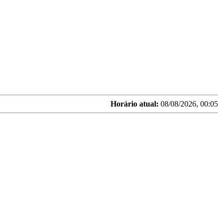
Horário atual:
08/08/2026, 00:05