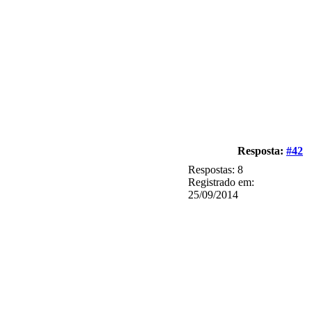
Resposta:
#42
Respostas: 8
Registrado em:
25/09/2014